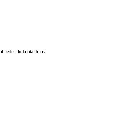
al bedes du kontakte os.