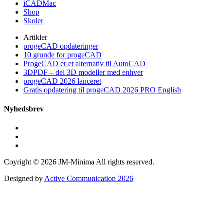
iCADMac
Shop
Skoler
Artikler
progeCAD opdateringer
10 grunde for progeCAD
ProgeCAD er et alternativ til AutoCAD
3DPDF – del 3D modeller med enhver
progeCAD 2026 lanceret
Gratis opdatering til progeCAD 2026 PRO English
Nyhedsbrev
Coyright ©
2026 JM-Minima All rights reserved.
Designed by
Active Communication 2026